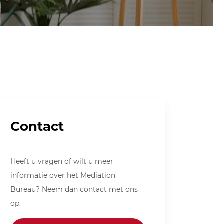
Contact
Heeft u vragen of wilt u meer
informatie over het Mediation
Bureau? Neem dan contact met ons
op.