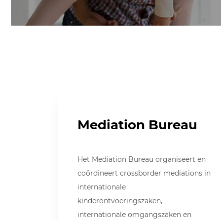
Mediation Bureau
Het Mediation Bureau organiseert en
coördineert crossborder mediations in
internationale
kinderontvoeringszaken,
internationale omgangszaken en