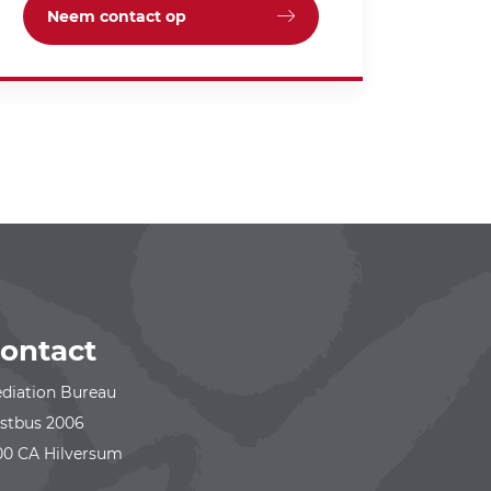
Neem contact op
ontact
diation Bureau
stbus 2006
00 CA Hilversum