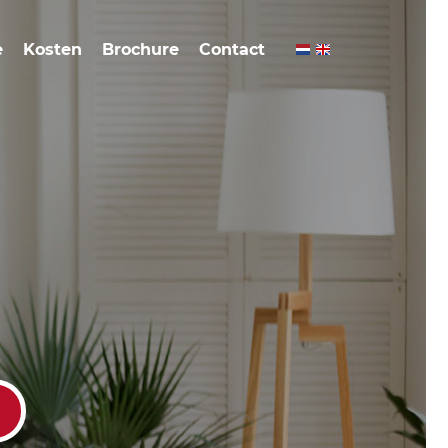
e
Kosten
Brochure
Contact