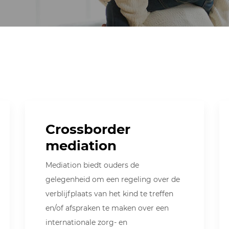
Crossborder
mediation
Mediation biedt ouders de
gelegenheid om een regeling over de
verblijfplaats van het kind te treffen
en/of afspraken te maken over een
internationale zorg- en