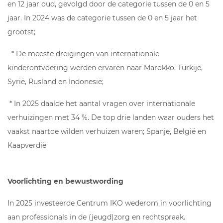
en 12 jaar oud, gevolgd door de categorie tussen de 0 en 5
jaar. In 2024 was de categorie tussen de 0 en 5 jaar het
grootst;
* De meeste dreigingen van internationale
kinderontvoering werden ervaren naar Marokko, Turkije,
Syrië, Rusland en Indonesië;
* In 2025 daalde het aantal vragen over internationale
verhuizingen met 34 %. De top drie landen waar ouders het
vaakst naartoe wilden verhuizen waren; Spanje, België en
Kaapverdië
Voorlichting en bewustwording
In 2025 investeerde Centrum IKO wederom in voorlichting
aan professionals in de (jeugd)zorg en rechtspraak.