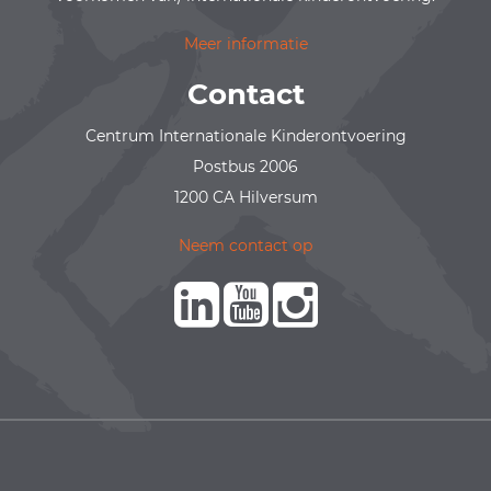
Meer informatie
Contact
Centrum Internationale Kinderontvoering
Postbus 2006
1200 CA Hilversum
Neem contact op