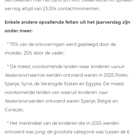
we nog altijd van 23.324 contactmomenten.
Enkele andere opvallende feiten uit het jaarverslag zijn
onder meer:
* 75% van de ontvoeringen werd gepleegd door de
moeder, 25% door de vader;
* De meest voorkomende landen waar kinderen
vanuit
Nederland
naartoe werden ontvoerd waren in 2025 Polen,
Spanje, Syrië, de Verenigde Staten en Egypte. De meest
voorkomende landen van waaruit kinderen
naar
Nederland
werden ontvoerd waren Spanje, België en
Curaçao;
* Het merendeel van de kinderen die in 2025 werden
ontvoerd was jong: de grootste categorie was tussen de 6