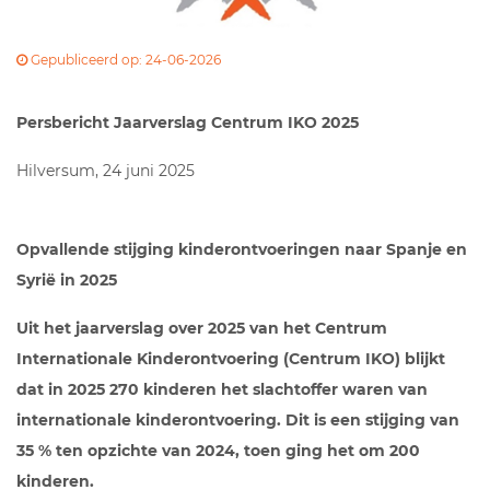
Gepubliceerd op: 24-06-2026
Persbericht Jaarverslag Centrum IKO 2025
Hilversum, 24 juni 2025
Opvallende stijging kinderontvoeringen naar Spanje en
Syrië in 2025
Uit het jaarverslag over 2025 van het Centrum
Internationale Kinderontvoering (Centrum IKO) blijkt
dat in 2025 270 kinderen het slachtoffer waren van
internationale kinderontvoering. Dit is een stijging van
35 % ten opzichte van 2024, toen ging het om 200
kinderen.