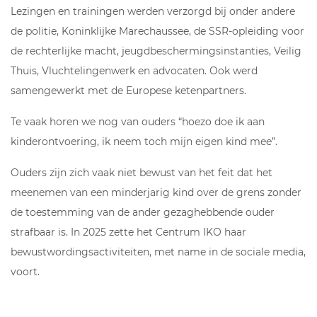
Lezingen en trainingen werden verzorgd bij onder andere
de politie, Koninklijke Marechaussee, de SSR-opleiding voor
de rechterlijke macht, jeugdbeschermingsinstanties, Veilig
Thuis, Vluchtelingenwerk en advocaten. Ook werd
samengewerkt met de Europese ketenpartners.
Te vaak horen we nog van ouders “hoezo doe ik aan
kinderontvoering, ik neem toch mijn eigen kind mee”.
Ouders zijn zich vaak niet bewust van het feit dat het
meenemen van een minderjarig kind over de grens zonder
de toestemming van de ander gezaghebbende ouder
strafbaar is. In 2025 zette het Centrum IKO haar
bewustwordingsactiviteiten, met name in de sociale media,
voort.