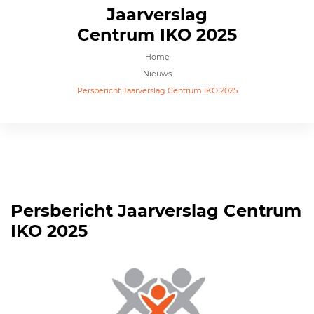
Jaarverslag
Centrum IKO 2025
Home
Nieuws
Persbericht Jaarverslag Centrum IKO 2025
Persbericht Jaarverslag Centrum
IKO 2025