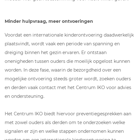
Minder hulpvraag, meer ontvoeringen
Voordat een internationale kinderontvoering daadwerkelijk
plaatsvindt, wordt vaak een periode van spanning en
dreiging binnen het gezin ervaren. Er ontstaan
onenigheden tussen ouders die moeilijk opgelost kunnen
worden. In deze fase, waarin de bezorgdheid over een
mogelijke ontvoering steeds groter wordt, zoeken ouders
en derden vaak contact met het Centrum IKO voor advies
en ondersteuning.
Het Centrum IKO biedt hiervoor preventiegesprekken aan
met zowel ouders als derden om te onderzoeken welke
signalen er zijn en welke stappen ondernomen kunnen
worden om een internationale kinderontvoering te